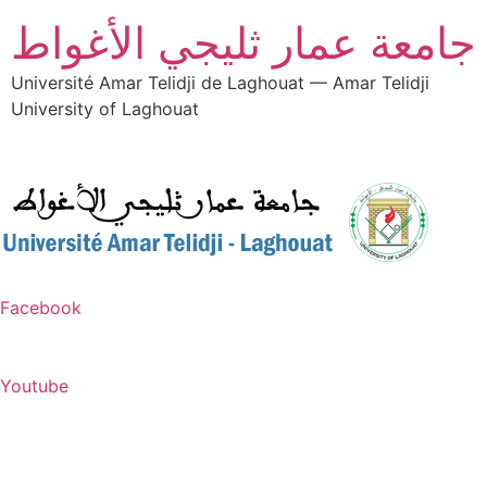
جامعة عمار ثليجي الأغواط
Université Amar Telidji de Laghouat — Amar Telidji
University of Laghouat
Facebook
Youtube