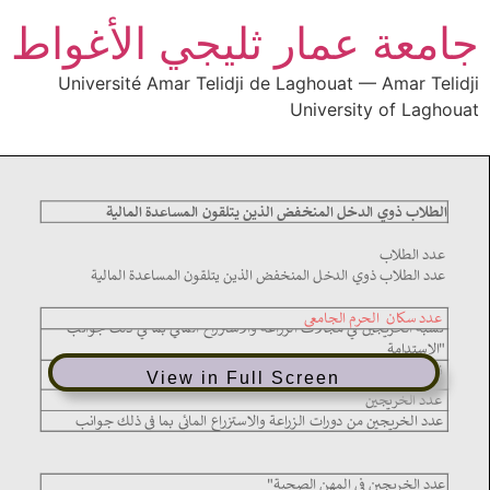
جامعة عمار ثليجي الأغواط
Université Amar Telidji de Laghouat — Amar Telidji
University of Laghouat
View in Full Screen