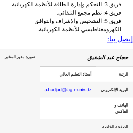
فريق 3: التحكم وإدارة الطاقة للأنظمة الكهربائية.
فريق 4: نظم مجمع التلقائي.
فريق 5: التشخيص والإشراف والتوافق
الكهرومغناطيسي للأنظمة الكهربائية.
إتصل بنا:
صورة مدير المخبر
حجاج عبد الشفيق
الرتبة
أستاذ التعليم العالي
البريد الإلكتروني
a.hadjadj@lagh-univ.dz
الهاتف و
الفاكس
الصفحة الخاصة