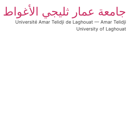
جامعة عمار ثليجي الأغواط
Université Amar Telidji de Laghouat — Amar Telidji
University of Laghouat