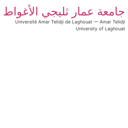
جامعة عمار ثليجي الأغواط
Université Amar Telidji de Laghouat — Amar Telidji
University of Laghouat