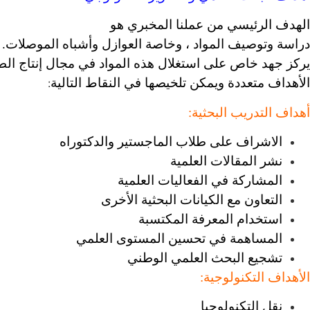
الهدف الرئيسي من عملنا المخبري هو
دراسة وتوصيف المواد ، وخاصة العوازل وأشباه الموصلات.
يركز جهد خاص على استغلال هذه المواد في مجال إنتاج الطاق
الأهداف متعددة ويمكن تلخيصها في النقاط التالية
:
أهداف التدريب البحثية:
الاشراف على طلاب الماجستير والدكتوراه
نشر المقالات العلمية
المشاركة في الفعاليات العلمية
التعاون مع الكيانات البحثية الأخرى
استخدام المعرفة المكتسبة
المساهمة في تحسين المستوى العلمي
تشجيع البحث العلمي الوطني
الأهداف التكنولوجية:
نقل التكنولوجيا