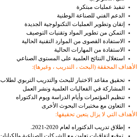
تنفيذ عمليات مبتكرة
الدعم الفني للصناعة الوطنية
إتقان وتطوير العمليات التكنولوجية الجديدة
التمكن من تطوير المواد وتقنيات التوصيف
الاستفادة القصوى من الموارد التقنية الحالية
الاستفادة من المهارات الحالية
استغلال النتائج العلمية على المستوى الصناعي
الأهداف المحققة (البحث ، التدريب ، وغيرها):
تحقيق مقاعد الاختبار للبحث والتدريب التربوي لطلاب 
المشاركة في الفعاليات العلمية ونشر العمل
تنظيم المؤتمرات وأيام الدراسة ويوم الدكتوراه
التعاون مع مختبرات البحوث الأخرى
الأهداف التي لا يزال يتعين تحقيقها:
إطلاق تدريب الدكتوراه لعام 2020-2021.
توقيع اتفاقيات تعاون مع الشركات الصناعية والكيانات 