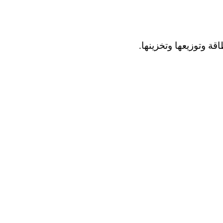
ة وتوزيعها وتخزينها.