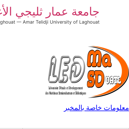
جامعة عمار ثليجي الأ
aghouat — Amar Telidji University of Laghouat
معلومات خاصة بالمخبر