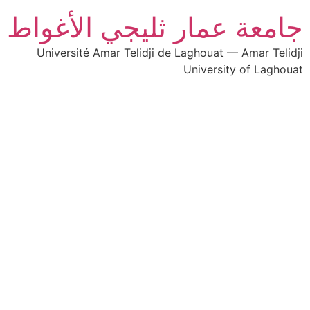
جامعة عمار ثليجي الأغواط
Université Amar Telidji de Laghouat — Amar Telidji
University of Laghouat