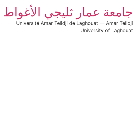
جامعة عمار ثليجي الأغواط
Université Amar Telidji de Laghouat — Amar Telidji
University of Laghouat