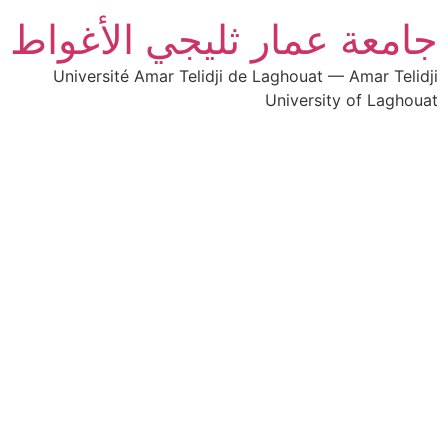
جامعة عمار ثليجي الأغواط
Université Amar Telidji de Laghouat — Amar Telidji
University of Laghouat