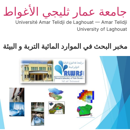
جامعة عمار ثليجي الأغواط
Université Amar Telidji de Laghouat — Amar Telidji
University of Laghouat
مخبر البحث في الموارد المائية التربة و البيئة