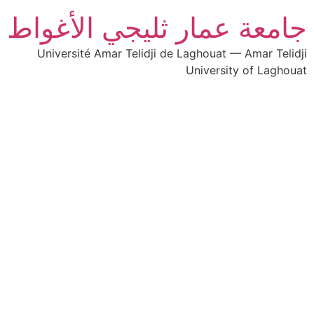
جامعة عمار ثليجي الأغواط
Université Amar Telidji de Laghouat — Amar Telidji
University of Laghouat