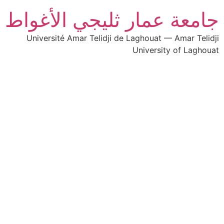
جامعة عمار ثليجي الأغواط
Université Amar Telidji de Laghouat — Amar Telidji
University of Laghouat