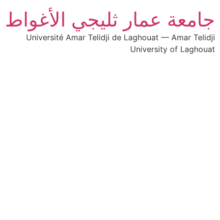
جامعة عمار ثليجي الأغواط
Université Amar Telidji de Laghouat — Amar Telidji
University of Laghouat