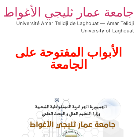
جامعة عمار ثليجي الأغواط
Université Amar Telidji de Laghouat — Amar Telidji
University of Laghouat
الأبواب المفتوحة على
الجامعة