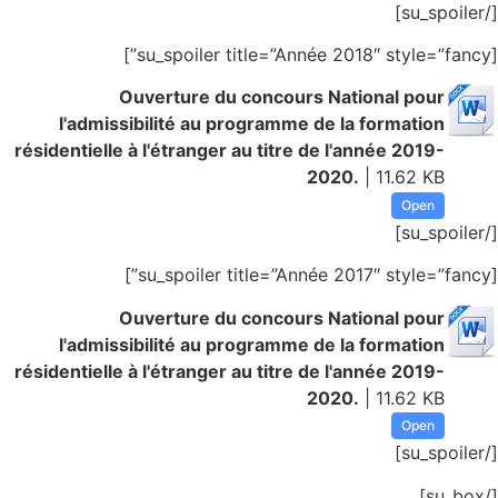
[/su_spoiler]
[su_spoiler title=”Année 2018″ style=”fancy”]
Ouverture du concours National pour
l'admissibilité au programme de la formation
résidentielle à l'étranger au titre de l'année 2019-
2020.
| 11.62 KB
Open
[/su_spoiler]
[su_spoiler title=”Année 2017″ style=”fancy”]
Ouverture du concours National pour
l'admissibilité au programme de la formation
résidentielle à l'étranger au titre de l'année 2019-
2020.
| 11.62 KB
Open
[/su_spoiler]
[/su_box]