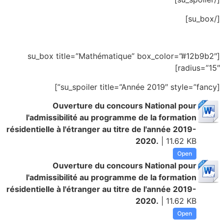
[/su_box]
[su_box title=”Mathématique” box_color=”#12b9b2″
radius=”15″]
[su_spoiler title=”Année 2019″ style=”fancy”]
Ouverture du concours National pour
l'admissibilité au programme de la formation
résidentielle à l'étranger au titre de l'année 2019-
2020.
| 11.62 KB
Open
Ouverture du concours National pour
l'admissibilité au programme de la formation
résidentielle à l'étranger au titre de l'année 2019-
2020.
| 11.62 KB
Open