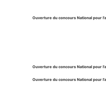
Ouverture du concours National pour l'a
Ouverture du concours National pour l'a
Ouverture du concours National pour l'a