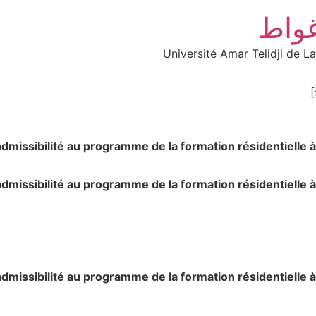
غواط
Université Amar Telidji de L
dmissibilité au programme de la formation résidentielle à
dmissibilité au programme de la formation résidentielle à
dmissibilité au programme de la formation résidentielle à