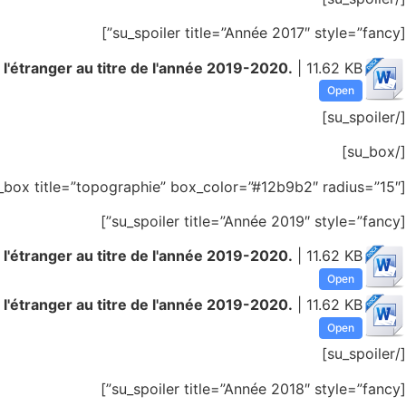
[su_spoiler title=”Année 2017″ style=”fancy”]
 l'étranger au titre de l'année 2019-2020.
| 11.62 KB
Open
[/su_spoiler]
[/su_box]
[su_box title=”topographie” box_color=”#12b9b2″ radius=”15″]
[su_spoiler title=”Année 2019″ style=”fancy”]
 l'étranger au titre de l'année 2019-2020.
| 11.62 KB
Open
 l'étranger au titre de l'année 2019-2020.
| 11.62 KB
Open
[/su_spoiler]
[su_spoiler title=”Année 2018″ style=”fancy”]