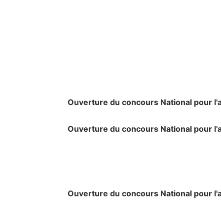
Ouverture du concours National pour l'a
Ouverture du concours National pour l'a
Ouverture du concours National pour l'a