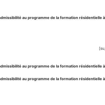
dmissibilité au programme de la formation résidentielle à
dmissibilité au programme de la formation résidentielle à
dmissibilité au programme de la formation résidentielle à