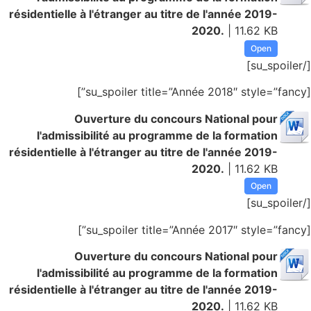
résidentielle à l'étranger au titre de l'année 2019-
2020.
| 11.62 KB
Open
[/su_spoiler]
[su_spoiler title=”Année 2018″ style=”fancy”]
Ouverture du concours National pour
l'admissibilité au programme de la formation
résidentielle à l'étranger au titre de l'année 2019-
2020.
| 11.62 KB
Open
[/su_spoiler]
[su_spoiler title=”Année 2017″ style=”fancy”]
Ouverture du concours National pour
l'admissibilité au programme de la formation
résidentielle à l'étranger au titre de l'année 2019-
2020.
| 11.62 KB