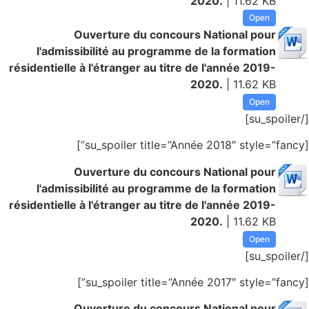
2020.
| 11.62 KB
Open
Ouverture du concours National pour
l'admissibilité au programme de la formation
résidentielle à l'étranger au titre de l'année 2019-
2020.
| 11.62 KB
Open
[/su_spoiler]
[su_spoiler title=”Année 2018″ style=”fancy”]
Ouverture du concours National pour
l'admissibilité au programme de la formation
résidentielle à l'étranger au titre de l'année 2019-
2020.
| 11.62 KB
Open
[/su_spoiler]
[su_spoiler title=”Année 2017″ style=”fancy”]
Ouverture du concours National pour