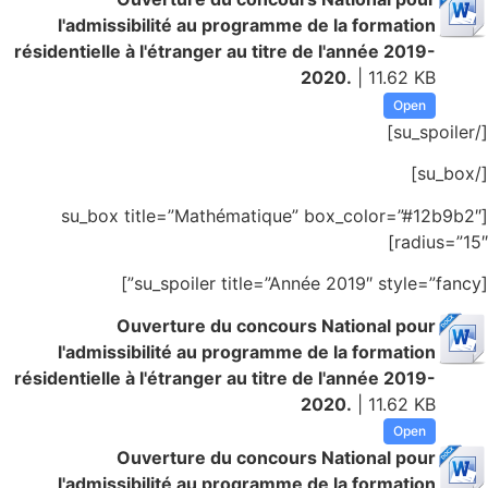
l'admissibilité au programme de la formation
résidentielle à l'étranger au titre de l'année 2019-
2020.
| 11.62 KB
Open
[/su_spoiler]
[/su_box]
[su_box title=”Mathématique” box_color=”#12b9b2″
radius=”15″]
[su_spoiler title=”Année 2019″ style=”fancy”]
Ouverture du concours National pour
l'admissibilité au programme de la formation
résidentielle à l'étranger au titre de l'année 2019-
2020.
| 11.62 KB
Open
Ouverture du concours National pour
l'admissibilité au programme de la formation