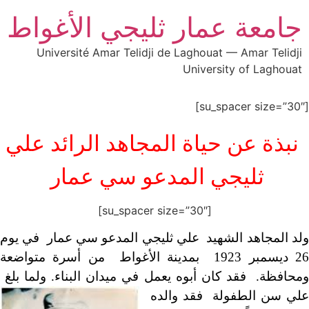
جامعة عمار ثليجي الأغواط
Université Amar Telidji de Laghouat — Amar Telidji
University of Laghouat
[su_spacer size=”30″]
نبذة عن حياة المجاهد الرائد علي
ثليجي المدعو سي عمار
[su_spacer size=”30″]
ولد المجاهد الشهيد علي ثليجي المدعو سي عمار في يوم
26 ديسمبر 1923 بمدينة الأغواط من أسرة متواضعة
محافظة. فقد كان أبوه يعمل في
ميدان البناء. ولما بلغ
علي سن الطفولة فقد والده