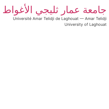
جامعة عمار ثليجي الأغواط
Université Amar Telidji de Laghouat — Amar Telidji
University of Laghouat