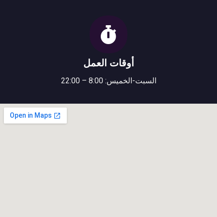
أوقات العمل
السبت-الخميس: 8:00 – 22:00