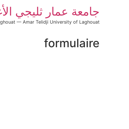
جامعة عمار ثليجي الأ
aghouat — Amar Telidji University of Laghouat
formulaire