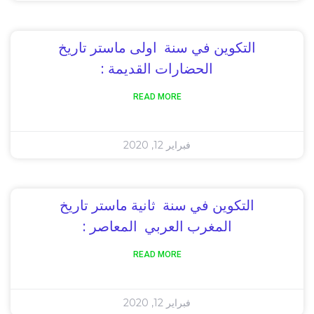
التكوين في سنة اولى ماستر تاريخ
الحضارات القديمة :
READ MORE
فبراير 12, 2020
التكوين في سنة ثانية ماستر تاريخ
المغرب العربي المعاصر :
READ MORE
فبراير 12, 2020