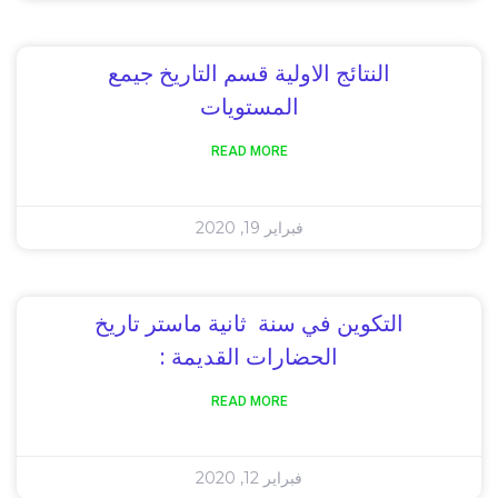
النتائج الاولية قسم التاريخ جيمع
المستويات
READ MORE
فبراير 19, 2020
التكوين في سنة ثانية ماستر تاريخ
الحضارات القديمة :
READ MORE
فبراير 12, 2020