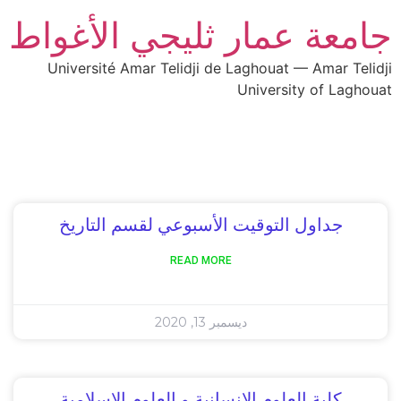
جامعة عمار ثليجي الأغواط
Université Amar Telidji de Laghouat — Amar Telidji
University of Laghouat
جداول التوقيت الأسبوعي لقسم التاريخ
READ MORE
ديسمبر 13, 2020
كلية العلوم الإنسانية و العلوم الإسلامية