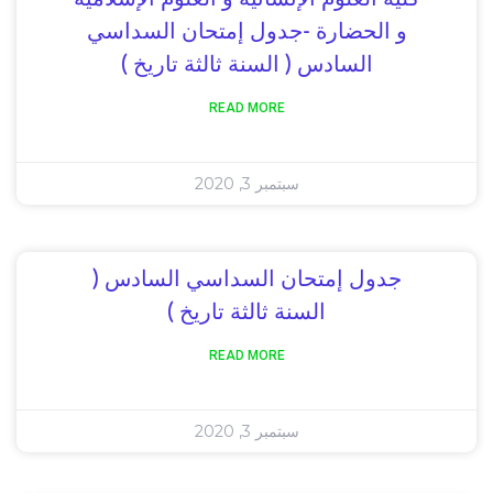
و الحضارة -جدول إمتحان السداسي
السادس ( السنة ثالثة تاريخ )
READ MORE
سبتمبر 3, 2020
جدول إمتحان السداسي السادس (
السنة ثالثة تاريخ )
READ MORE
سبتمبر 3, 2020