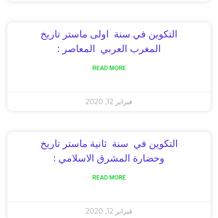
التكوين في سنة اولى ماستر تاريخ
المغرب العربي المعاصر :
READ MORE
فبراير 12, 2020
التكوين في سنة ثانية ماستر تاريخ
وحضارة المشرق الاسلامي :
READ MORE
فبراير 12, 2020