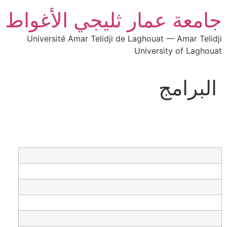
جامعة عمار ثليجي الأغواط
Université Amar Telidji de Laghouat — Amar Telidji
University of Laghouat
البرامج