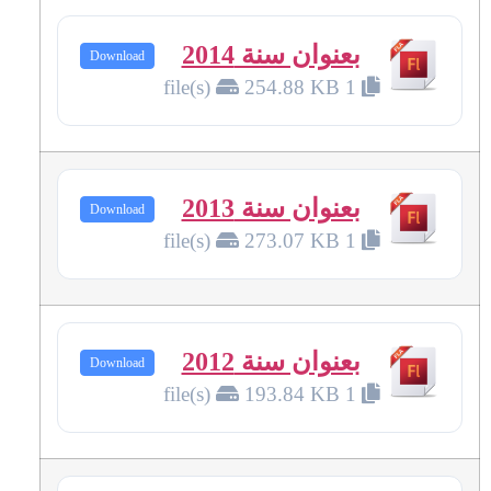
بعنوان سنة 2014
Download
254.88 KB
1 file(s)
بعنوان سنة 2013
Download
273.07 KB
1 file(s)
بعنوان سنة 2012
Download
193.84 KB
1 file(s)