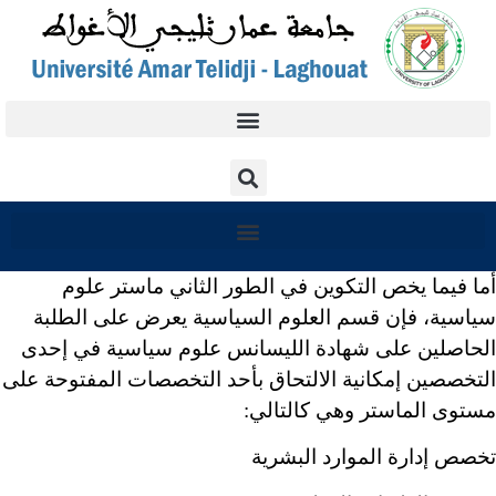
أما فيما يخص التكوين في الطور الثاني ماستر علوم
سياسية، فإن قسم العلوم السياسية يعرض على الطلبة
الحاصلين على شهادة الليسانس علوم سياسية في إحدى
التخصصين إمكانية الالتحاق بأحد التخصصات المفتوحة على
مستوى الماستر وهي كالتالي:
تخصص إدارة الموارد البشرية