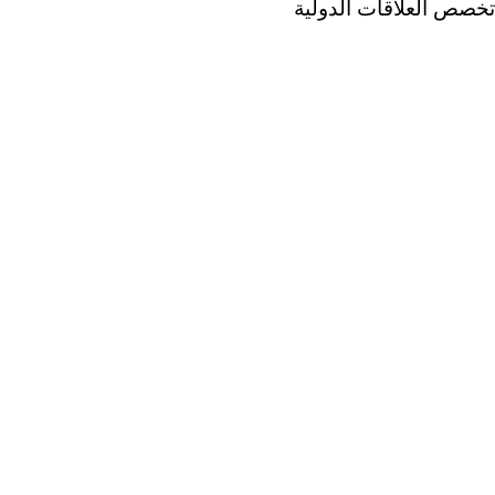
تخصص العلاقات الدولية