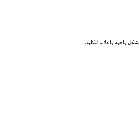
شكل واجهة وإعلاما للكلية.