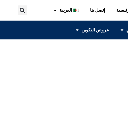
ئيسية
إتصل بنا
العربية
عروض التكوين