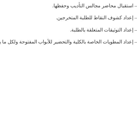
– استقبال محاضر مجالس التأديب وحفظها.
– إعداد كشوف النقاط للطلبة المتخرجين.
– إعداد التوثيقات المتعلقة بالطلبة.
– إعداد المطويات الخاصة بالكلية والتحضير للأبواب المفتوحة ولكل ما ي