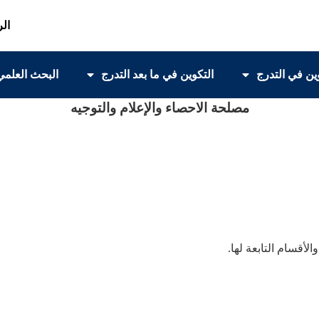
الر
ين في التدرج
التكوين في ما بعد التدرج
البحث العلمي
مصلحة الاحصاء والإعلام والتوجيه
الأقسام التابعة لها.