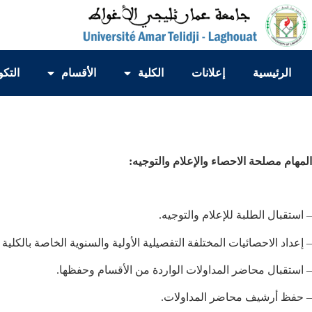
الرئيسية
إعلانات
الكلية
الأقسام
التكو
المهام مصلحة الاحصاء والإعلام والتوجيه:
– استقبال الطلبة للإعلام والتوجيه.
– إعداد الاحصائيات المختلفة التفصيلية الأولية والسنوية الخاصة بالكلية و
– استقبال محاضر المداولات الواردة من الأقسام وحفظها.
– حفظ أرشيف محاضر المداولات.