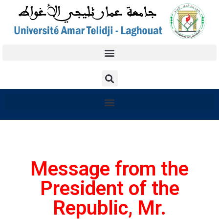
Message from the
President of the
Republic, Mr.