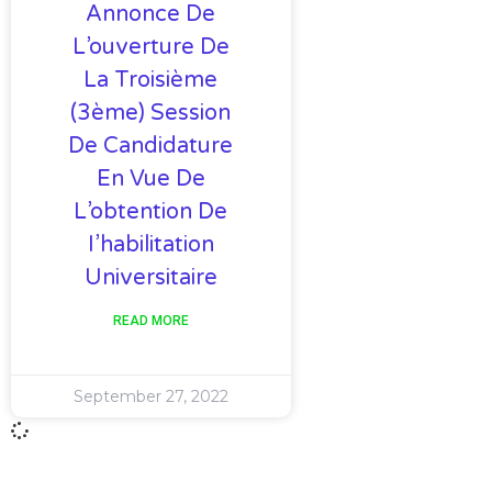
Annonce De
L’ouverture De
La Troisième
(3ème) Session
De Candidature
En Vue De
L’obtention De
I’habilitation
Universitaire
READ MORE
September 27, 2022