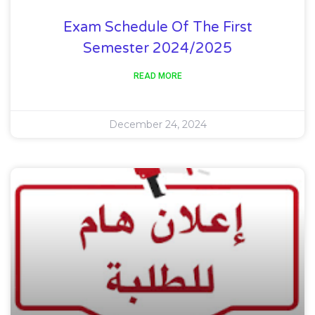
Exam Schedule Of The First
Semester 2024/2025
READ MORE
December 24, 2024