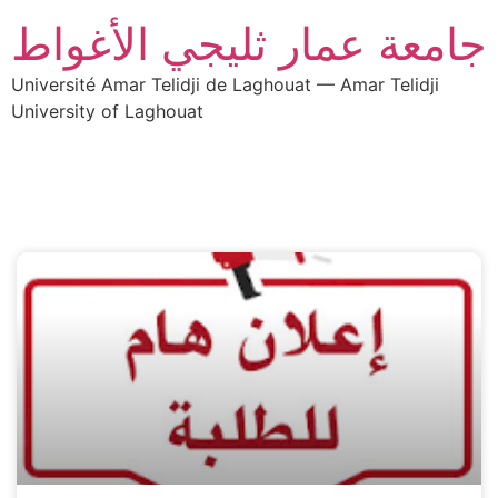
جامعة عمار ثليجي الأغواط
Université Amar Telidji de Laghouat — Amar Telidji
University of Laghouat