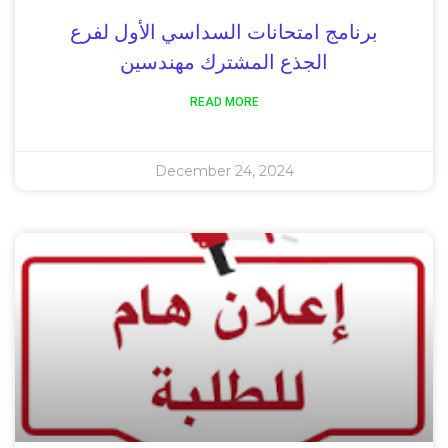
برنامج امتحانات السداسي الأول لفرع
الجذع المشترك مهندسين
READ MORE
December 24, 2024