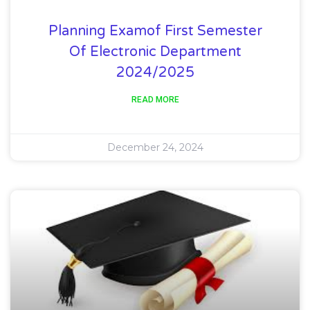
Planning Examof First Semester
Of Electronic Department
2024/2025
READ MORE
December 24, 2024