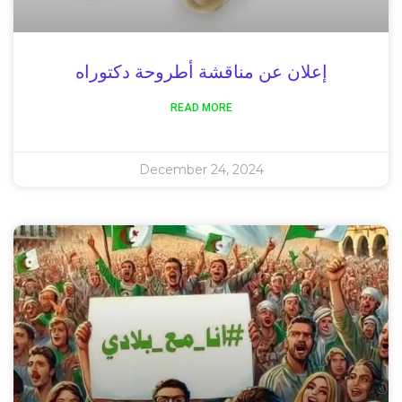
إعلان عن مناقشة أطروحة دكتوراه
READ MORE
December 24, 2024