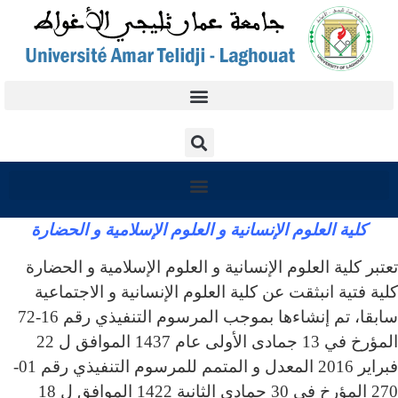
كلية العلوم الإنسانية و العلوم الإسلامية و الحضارة
تعتبر كلية العلوم الإنسانية و العلوم الإسلامية و الحضارة
كلية فتية انبثقت عن كلية العلوم الإنسانية و الاجتماعية
سابقا، تم إنشاءها بموجب المرسوم التنفيذي رقم 16-72
المؤرخ في 13 جمادى الأولى عام 1437 الموافق ل 22
فبراير 2016 المعدل و المتمم للمرسوم التنفيذي رقم 01-
270 المؤرخ في 30 جمادى الثانية 1422 الموافق ل 18