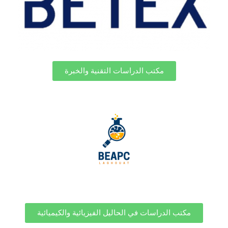
مكتب الدراسات التقنية والخبرة
مكتب الدراسات في الحاليل الفيزيائية والكيميائية