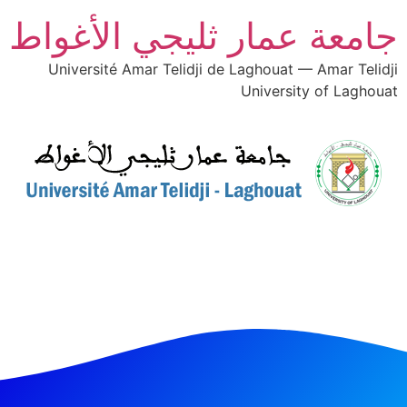
جامعة عمار ثليجي الأغواط
Université Amar Telidji de Laghouat — Amar Telidji
University of Laghouat