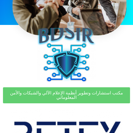
مكتب استشارات وتطوير أنظمة الإعلام الآلي والشبكات والأمن
المعلوماتي