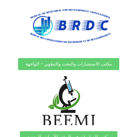
مكتب الاستشارات والبحث والتطوير – الواجهة
مكتب الدراسات في البيئة والأمراض المعدية