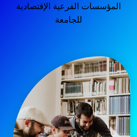
المؤسسات الفرعية الإقتصادية
للجامعة