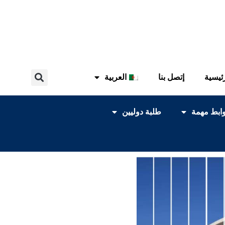
ئيسية
إتصل بنا
العربية
ابط مهمة
طلبة دوليين