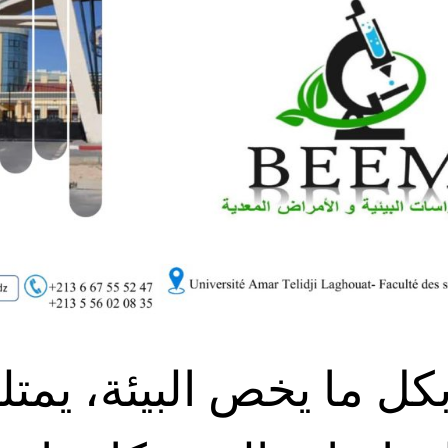
كل ما يخص البيئة، يمت