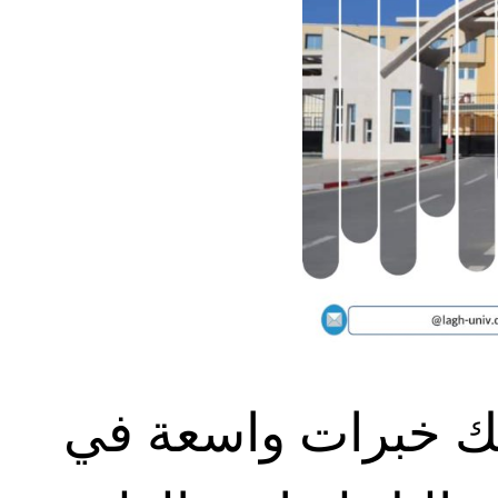
لك خبرات واسعة في