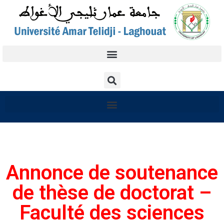
Annonce de soutenance
de thèse de doctorat –
Faculté des sciences