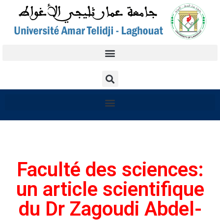
Faculté des sciences:
un article scientifique
du Dr Zagoudi Abdel-