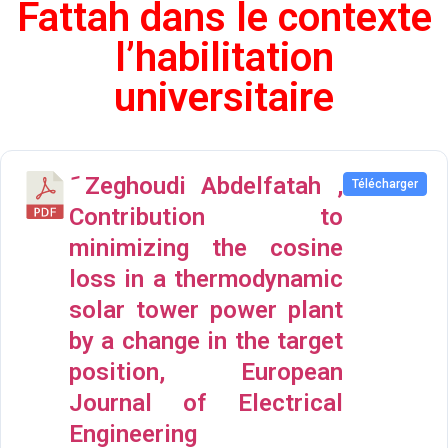
Fattah dans le contexte
l’habilitation
universitaire
َ Zeghoudi Abdelfatah ,
Télécharger
Contribution to
minimizing the cosine
loss in a thermodynamic
solar tower power plant
by a change in the target
position, European
Journal of Electrical
Engineering