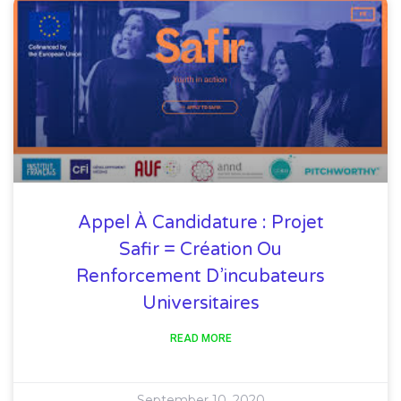
Appel À Candidature : Projet
Safir = Création Ou
Renforcement D’incubateurs
Universitaires
READ MORE
September 10, 2020