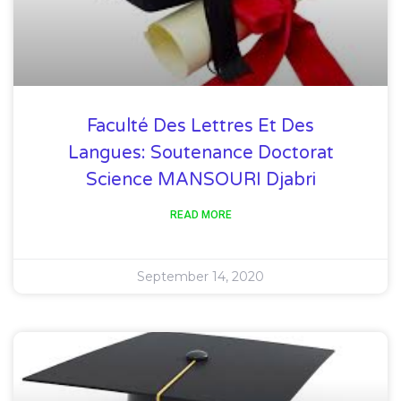
Faculté Des Lettres Et Des
Langues: Soutenance Doctorat
Science MANSOURI Djabri
READ MORE
September 14, 2020