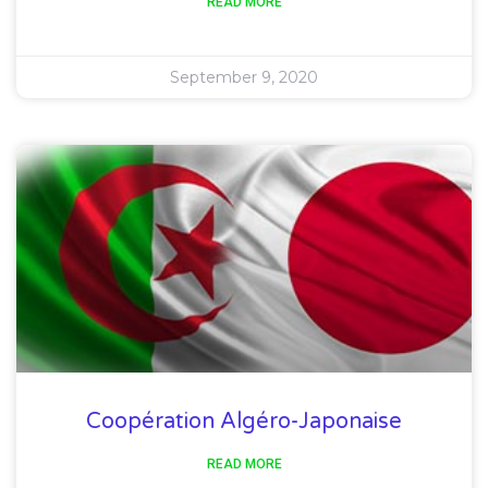
READ MORE
September 9, 2020
Coopération Algéro-Japonaise
READ MORE