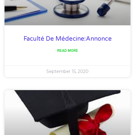
Faculté De Médecine:Annonce
READ MORE
September 15, 2020