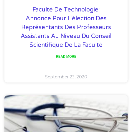
Faculté De Technologie:
Annonce Pour L’élection Des
Représentants Des Professeurs
Assistants Au Niveau Du Conseil
Scientifique De La Faculté
READ MORE
September 23, 2020