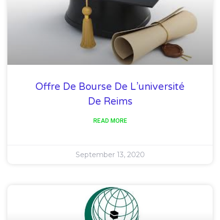
Offre De Bourse De L’université
De Reims
READ MORE
September 13, 2020