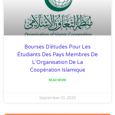
Bourses D’études Pour Les
Étudiants Des Pays Membres De
L’Organisation De La
Coopération Islamique
READ MORE
September 10, 2020