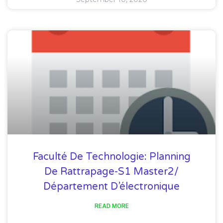
Faculté De Technologie: Planning
De Rattrapage-S1 Master2/
Département D’électronique
READ MORE