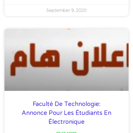
September 9, 2020
Faculté De Technologie:
Annonce Pour Les Étudiants En
Électronique