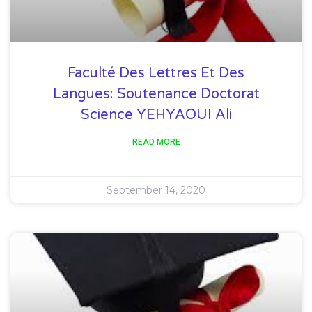
Faculté Des Lettres Et Des
Langues: Soutenance Doctorat
Science YEHYAOUI Ali
READ MORE
September 14, 2020