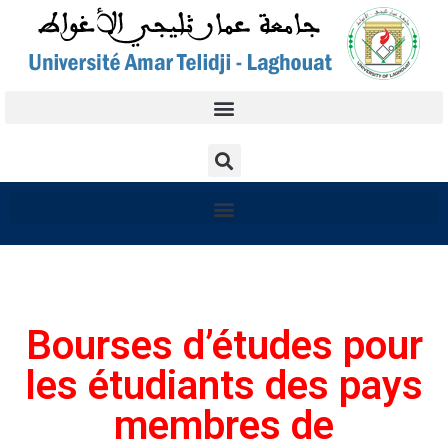
Bourses d’études pour
les étudiants des pays
membres de