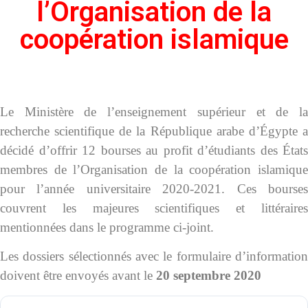
l’Organisation de la
coopération islamique
Le Ministère de l’enseignement supérieur et de la
recherche scientifique de la République arabe d’Égypte a
décidé d’offrir 12 bourses au profit d’étudiants des États
membres de l’Organisation de la coopération islamique
pour l’année universitaire 2020-2021. Ces bourses
couvrent les majeures scientifiques et littéraires
mentionnées dans le programme ci-joint.
Les dossiers sélectionnés avec le formulaire d’information
doivent être envoyés avant le
20 septembre 2020