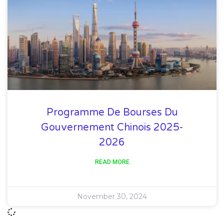
Programme De Bourses Du
Gouvernement Chinois 2025-
2026
READ MORE
November 30, 2024