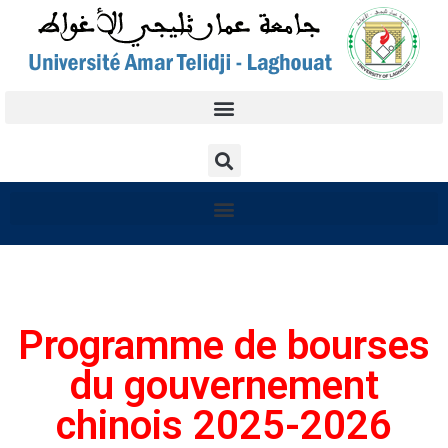
Programme de bourses
du gouvernement
chinois 2025-2026