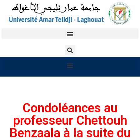
Condoléances au
professeur Chettouh
Benzaala à la suite du