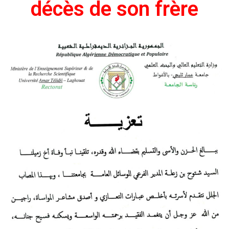
décès de son frère