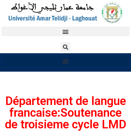
Département de langue
francaise:Soutenance
de troisieme cycle LMD