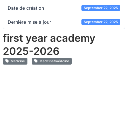
Date de création
September 22, 2025
Dernière mise à jour
September 22, 2025
first year academy
2025-2026
Médcine
Médcine/médcine