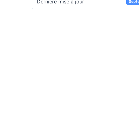
Dernière mise à jour
Sept