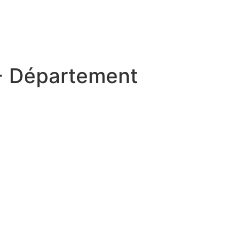
2- Département