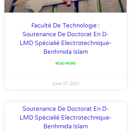
Faculté De Technologie :
Soutenance De Doctorat En D-
LMD Spécialié Electrotechnique-
Benhmida Islam
READ MORE
June 27, 2021
Soutenance De Doctorat En D-
LMD Spécialié Electrotechnique-
Benhmida Islam