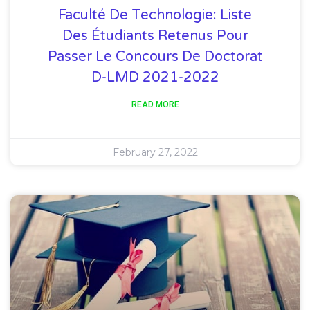
Faculté De Technologie: Liste
Des Étudiants Retenus Pour
Passer Le Concours De Doctorat
D-LMD 2021-2022
READ MORE
February 27, 2022