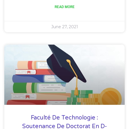
READ MORE
June 27, 2021
Faculté De Technologie :
Soutenance De Doctorat En D-