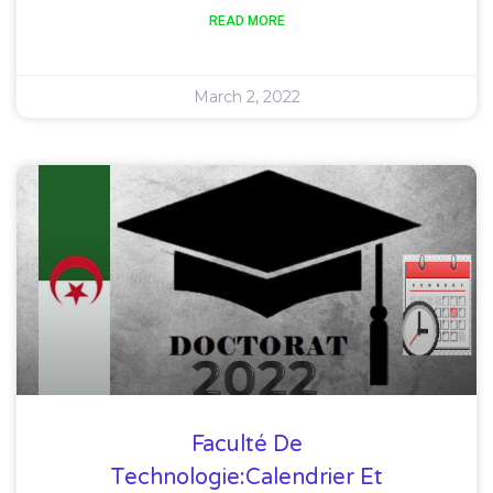
READ MORE
March 2, 2022
Faculté De
Technologie:Calendrier Et