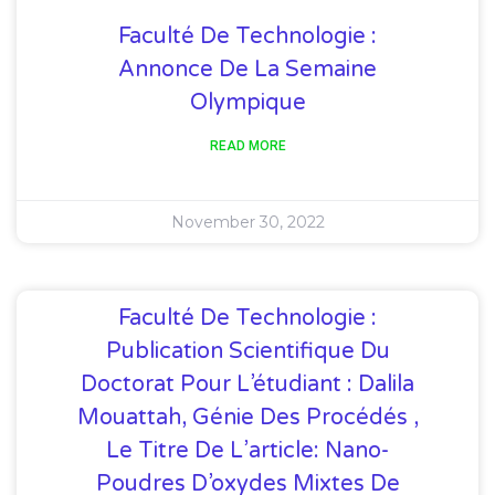
Faculté De Technologie :
Annonce De La Semaine
Olympique
READ MORE
November 30, 2022
Faculté De Technologie :
Publication Scientifique Du
Doctorat Pour L’étudiant : Dalila
Mouattah, Génie Des Procédés ,
Le Titre De L’article: Nano-
Poudres D’oxydes Mixtes De