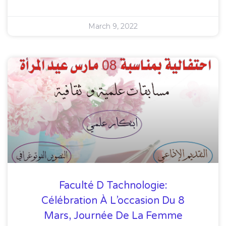
March 9, 2022
Faculté D Tachnologie:
Célébration À L’occasion Du 8
Mars, Journée De La Femme