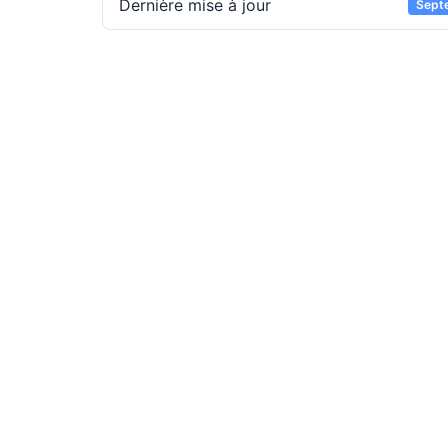
Dernière mise à jour
Sept