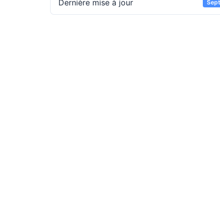
Dernière mise à jour
Sept