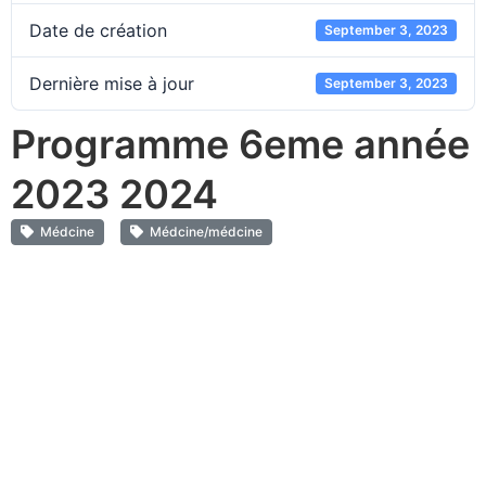
Date de création
September 3, 2023
Dernière mise à jour
September 3, 2023
Programme 6eme année
2023 2024
Médcine
Médcine/médcine