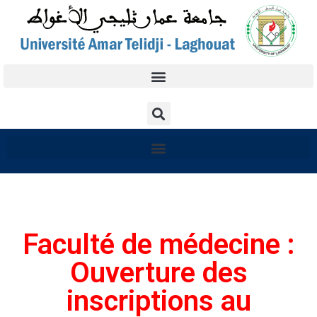
Faculté de médecine :
Ouverture des
inscriptions au