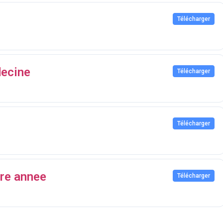
Télécharger
decine
Télécharger
Télécharger
ere annee
Télécharger