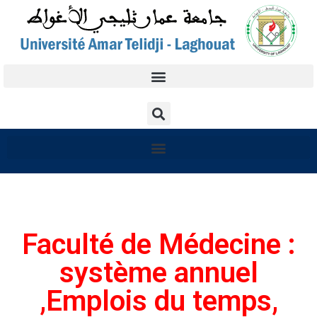
Faculté de Médecine :
système annuel
,Emplois du temps,