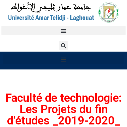
Faculté de technologie:
Les Projets du fin
d’études _2019-2020_